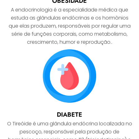
OBESIDADE
A endocrinologia é a especialidade médica que
estuda as glândulas endócrinas e os hormônios
que elas produzem, responsáveis por regular uma
série de funções corporais, como metabolismo,
crescimento, humor e reprodução..
DIABETE
O Tireóide é uma glândula endócrina localizada no
pescoço, responsável pela produção de