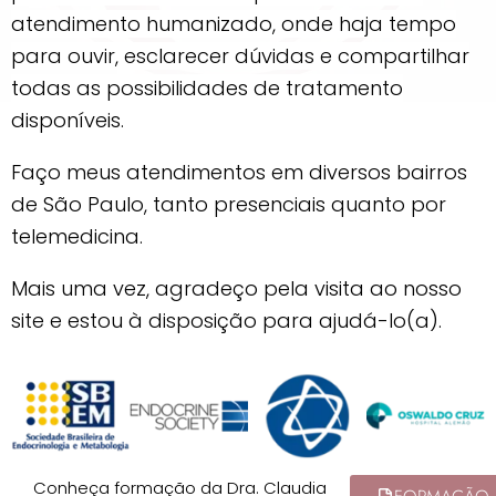
atendimento humanizado, onde haja tempo
para ouvir, esclarecer dúvidas e compartilhar
todas as possibilidades de tratamento
disponíveis.
Faço meus atendimentos em diversos bairros
de São Paulo, tanto presenciais quanto por
telemedicina.
Mais uma vez, agradeço pela visita ao nosso
site e estou à disposição para ajudá-lo(a).
Conheça formação da Dra. Claudia