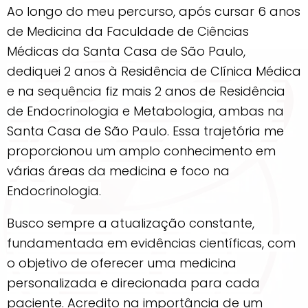
Ao longo do meu percurso, após cursar 6 anos
de Medicina da Faculdade de Ciências
Médicas da Santa Casa de São Paulo,
dediquei 2 anos à Residência de Clínica Médica
e na sequência fiz mais 2 anos de Residência
de Endocrinologia e Metabologia, ambas na
Santa Casa de São Paulo. Essa trajetória me
proporcionou um amplo conhecimento em
várias áreas da medicina e foco na
Endocrinologia.
Busco sempre a atualização constante,
fundamentada em evidências científicas, com
o objetivo de oferecer uma medicina
personalizada e direcionada para cada
paciente. Acredito na importância de um