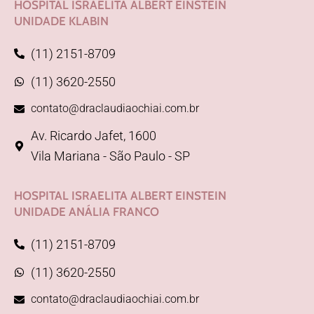
HOSPITAL ISRAELITA ALBERT EINSTEIN
UNIDADE KLABIN
(11) 2151-8709
(11) 3620-2550
contato@draclaudiaochiai.com.br
Av. Ricardo Jafet, 1600
Vila Mariana - São Paulo - SP
HOSPITAL ISRAELITA ALBERT EINSTEIN
UNIDADE ANÁLIA FRANCO
(11) 2151-8709
(11) 3620-2550
contato@draclaudiaochiai.com.br