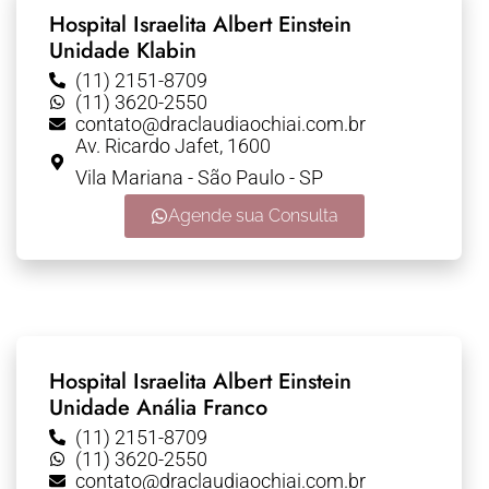
Hospital Israelita Albert Einstein
Unidade Klabin
(11) 2151-8709
(11) 3620-2550
contato@draclaudiaochiai.com.br
Av. Ricardo Jafet, 1600
Vila Mariana - São Paulo - SP
Agende sua Consulta
Hospital Israelita Albert Einstein
Unidade Anália Franco
(11) 2151-8709
(11) 3620-2550
contato@draclaudiaochiai.com.br