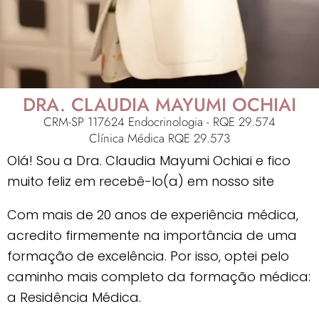
DRA. CLAUDIA MAYUMI OCHIAI
CRM-SP 117624 Endocrinologia - RQE 29.574
Clínica Médica RQE 29.573
Olá! Sou a Dra. Claudia Mayumi Ochiai e fico
muito feliz em recebê-lo(a) em nosso site
Com mais de 20 anos de experiência médica,
acredito firmemente na importância de uma
formação de excelência. Por isso, optei pelo
caminho mais completo da formação médica:
a Residência Médica.