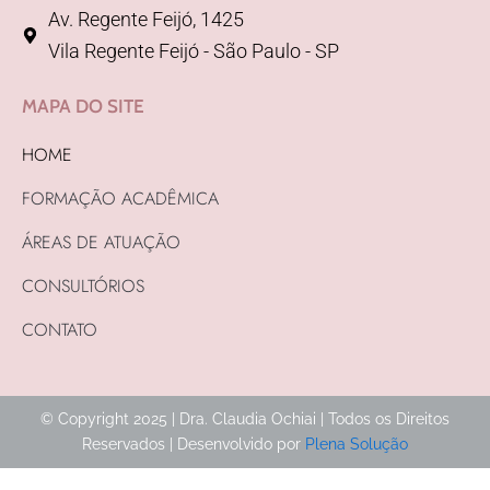
Av. Regente Feijó, 1425
Vila Regente Feijó - São Paulo - SP
MAPA DO SITE
HOME
FORMAÇÃO ACADÊMICA
ÁREAS DE ATUAÇÃO
CONSULTÓRIOS
CONTATO
© Copyright 2025 | Dra. Claudia Ochiai | Todos os Direitos
Reservados | Desenvolvido por
Plena Solução