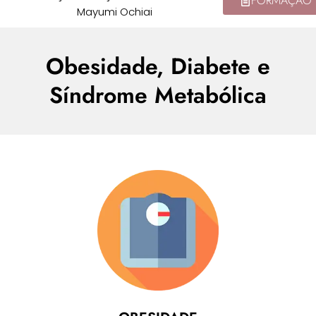
FORMAÇÃO
Mayumi Ochiai
Obesidade, Diabete e
Síndrome Metabólica